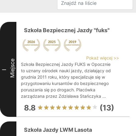
Szkoła Bezpiecznej Jazdy "fuks"
Pokaż więcej >>
Miejsce
Szkoła Bezpiecznej Jazdy FUKS w Opocznie
to uznany ośrodek nauki jazdy, działający od
I
grudnia 2011 roku, który specjalizuje się w
przygotowaniu kursantów do bezpiecznego
poruszania się po drogach. Placówka
zarządzana przez Zdzisława Stańczyka ...
8.8
(13)
Szkoła Jazdy LWM Lasota