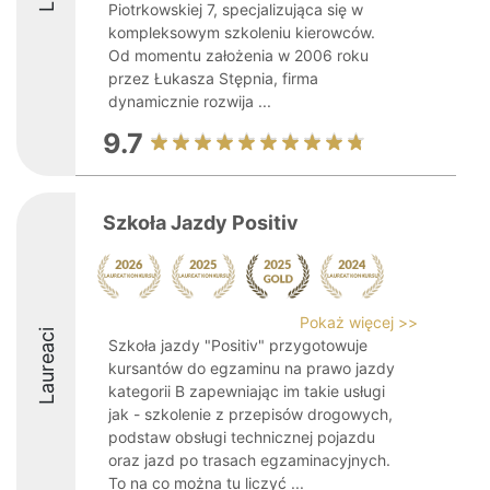
Piotrkowskiej 7, specjalizująca się w
kompleksowym szkoleniu kierowców.
Od momentu założenia w 2006 roku
przez Łukasza Stępnia, firma
dynamicznie rozwija ...
9.7
Szkoła Jazdy Positiv
Pokaż więcej >>
Laureaci
Szkoła jazdy "Positiv" przygotowuje
kursantów do egzaminu na prawo jazdy
kategorii B zapewniając im takie usługi
jak - szkolenie z przepisów drogowych,
podstaw obsługi technicznej pojazdu
oraz jazd po trasach egzaminacyjnych.
To na co można tu liczyć ...