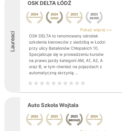
OSK DELTA ŁÓDŹ
Pokaż więcej >>
Laureaci
OSK DELTA to renomowany ośrodek
szkolenia kierowców z siedzibą w Łodzi
przy ulicy Batalionów Chłopskich 10.
Specjalizuje się w prowadzeniu kursów
na prawo jazdy kategorii AM, A1, A2, A
oraz B, w tym również na pojazdach z
automatyczną skrzynią ...
Auto Szkoła Wojtala