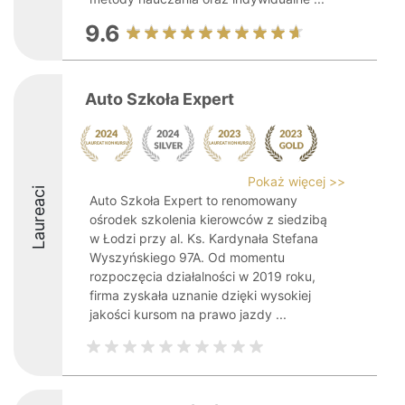
9.6
Auto Szkoła Expert
Pokaż więcej >>
Laureaci
Auto Szkoła Expert to renomowany
ośrodek szkolenia kierowców z siedzibą
w Łodzi przy al. Ks. Kardynała Stefana
Wyszyńskiego 97A. Od momentu
rozpoczęcia działalności w 2019 roku,
firma zyskała uznanie dzięki wysokiej
jakości kursom na prawo jazdy ...