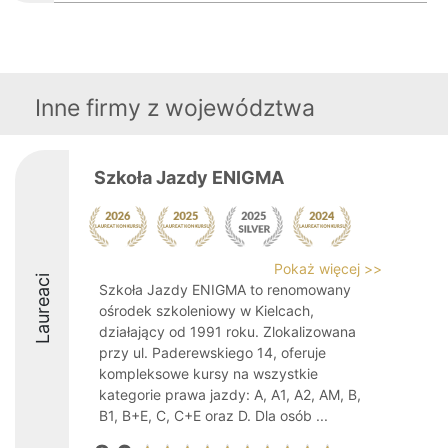
Inne firmy z województwa
Szkoła Jazdy ENIGMA
Pokaż więcej >>
Laureaci
Szkoła Jazdy ENIGMA to renomowany
ośrodek szkoleniowy w Kielcach,
działający od 1991 roku. Zlokalizowana
przy ul. Paderewskiego 14, oferuje
kompleksowe kursy na wszystkie
kategorie prawa jazdy: A, A1, A2, AM, B,
B1, B+E, C, C+E oraz D. Dla osób ...