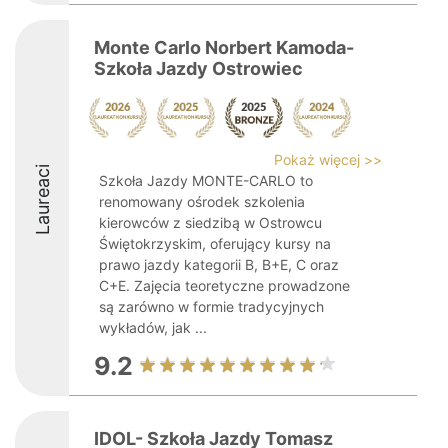
Monte Carlo Norbert Kamoda-
Szkoła Jazdy Ostrowiec
Pokaż więcej >>
Laureaci
Szkoła Jazdy MONTE-CARLO to
renomowany ośrodek szkolenia
kierowców z siedzibą w Ostrowcu
Świętokrzyskim, oferujący kursy na
prawo jazdy kategorii B, B+E, C oraz
C+E. Zajęcia teoretyczne prowadzone
są zarówno w formie tradycyjnych
wykładów, jak ...
9.2
IDOL- Szkoła Jazdy Tomasz