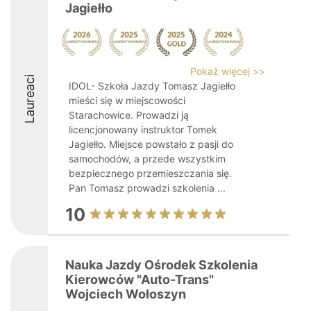
Jagiełło
Pokaż więcej >>
Laureaci
IDOL- Szkoła Jazdy Tomasz Jagiełło
mieści się w miejscowości
Starachowice. Prowadzi ją
licencjonowany instruktor Tomek
Jagiełło. Miejsce powstało z pasji do
samochodów, a przede wszystkim
bezpiecznego przemieszczania się.
Pan Tomasz prowadzi szkolenia ...
10
Nauka Jazdy Ośrodek Szkolenia
Kierowców "Auto-Trans"
Wojciech Wołoszyn