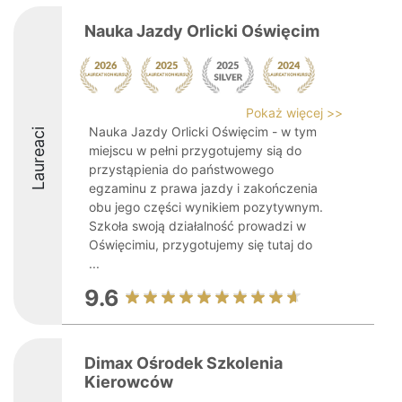
Nauka Jazdy Orlicki Oświęcim
Pokaż więcej >>
Nauka Jazdy Orlicki Oświęcim - w tym
Laureaci
miejscu w pełni przygotujemy sią do
przystąpienia do państwowego
egzaminu z prawa jazdy i zakończenia
obu jego części wynikiem pozytywnym.
Szkoła swoją działalność prowadzi w
Oświęcimiu, przygotujemy się tutaj do
...
9.6
Dimax Ośrodek Szkolenia
Kierowców