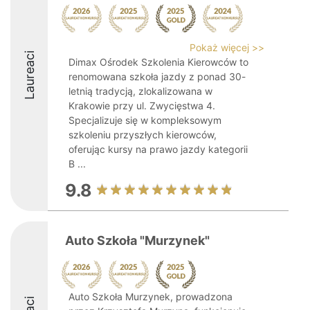
Pokaż więcej >>
Laureaci
Dimax Ośrodek Szkolenia Kierowców to
renomowana szkoła jazdy z ponad 30-
letnią tradycją, zlokalizowana w
Krakowie przy ul. Zwycięstwa 4.
Specjalizuje się w kompleksowym
szkoleniu przyszłych kierowców,
oferując kursy na prawo jazdy kategorii
B ...
9.8
Auto Szkoła "Murzynek"
Auto Szkoła Murzynek, prowadzona