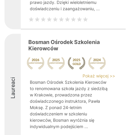
prawo jazdy. Dzięki wieloletniemu
doświadczeniu i zaangażowaniu, ...
Bosman Ośrodek Szkolenia
Kierowców
Pokaż więcej >>
Laureaci
Bosman Ośrodek Szkolenia Kierowców
to renomowana szkoła jazdy z siedzibą
w Krakowie, prowadzona przez
doświadczonego instruktora, Pawła
Moksę. Z ponad 24-letnim
doświadczeniem w szkoleniu
kierowców, Bosman wyróżnia się
indywidualnym podejściem ...