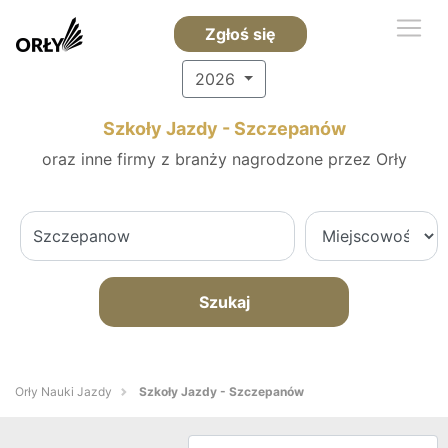
Zgłoś się
2026
Szkoły Jazdy - Szczepanów
oraz inne firmy z branży nagrodzone przez Orły
Szukaj
Orły Nauki Jazdy
Szkoły Jazdy - Szczepanów