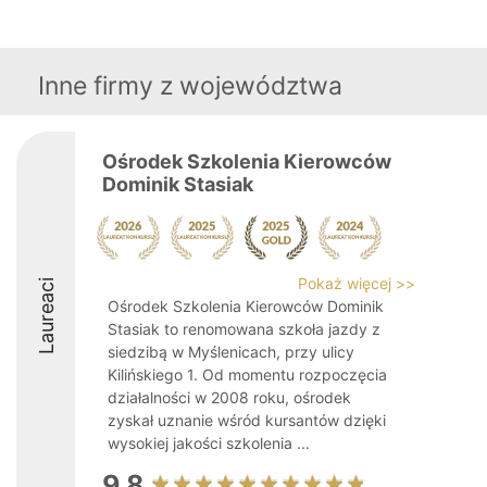
Inne firmy z województwa
Ośrodek Szkolenia Kierowców
Dominik Stasiak
Pokaż więcej >>
Laureaci
Ośrodek Szkolenia Kierowców Dominik
Stasiak to renomowana szkoła jazdy z
siedzibą w Myślenicach, przy ulicy
Kilińskiego 1. Od momentu rozpoczęcia
działalności w 2008 roku, ośrodek
zyskał uznanie wśród kursantów dzięki
wysokiej jakości szkolenia ...
9.8