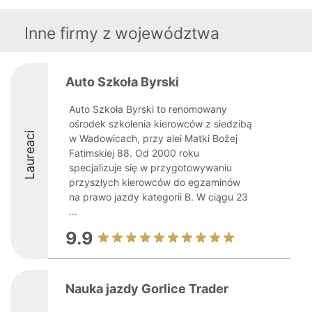
Inne firmy z województwa
Auto Szkoła Byrski
Auto Szkoła Byrski to renomowany
ośrodek szkolenia kierowców z siedzibą
Laureaci
w Wadowicach, przy alei Matki Bożej
Fatimskiej 88. Od 2000 roku
specjalizuje się w przygotowywaniu
przyszłych kierowców do egzaminów
na prawo jazdy kategorii B. W ciągu 23
...
9.9
Nauka jazdy Gorlice Trader