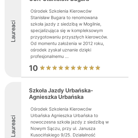
Ośrodek Szkolenia Kierowców
Stanisław Bugara to renomowana
Laureaci
szkoła jazdy z siedzibą w Mogilnie,
specjalizująca się w kompleksowym
przygotowaniu przyszłych kierowców.
Od momentu założenia w 2012 roku,
ośrodek zyskał uznanie dzięki
profesjonalnemu ...
10
Szkoła Jazdy Urbańska-
Agnieszka Urbańska
Ośrodek Szkolenia Kierowców
Urbańska Agnieszka Urbańska to
Laureaci
nowoczesna szkoła jazdy z siedzibą w
Nowym Sączu, przy ul. Janusza
Kusocińskiego 9/25. Działalność