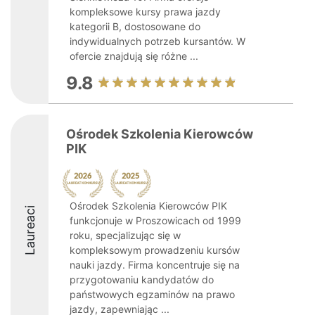
kompleksowe kursy prawa jazdy
kategorii B, dostosowane do
indywidualnych potrzeb kursantów. W
ofercie znajdują się różne ...
9.8
Ośrodek Szkolenia Kierowców
PIK
Ośrodek Szkolenia Kierowców PIK
Laureaci
funkcjonuje w Proszowicach od 1999
roku, specjalizując się w
kompleksowym prowadzeniu kursów
nauki jazdy. Firma koncentruje się na
przygotowaniu kandydatów do
państwowych egzaminów na prawo
jazdy, zapewniając ...