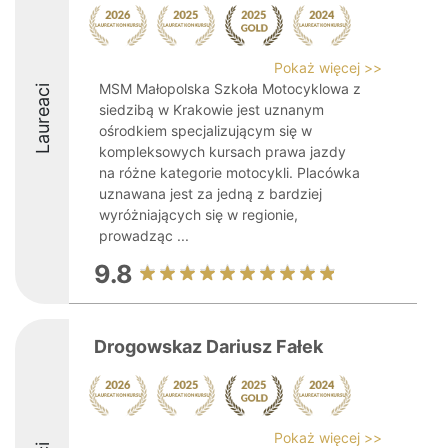
Pokaż więcej >>
MSM Małopolska Szkoła Motocyklowa z
Laureaci
siedzibą w Krakowie jest uznanym
ośrodkiem specjalizującym się w
kompleksowych kursach prawa jazdy
na różne kategorie motocykli. Placówka
uznawana jest za jedną z bardziej
wyróżniających się w regionie,
prowadząc ...
9.8
Drogowskaz Dariusz Fałek
Pokaż więcej >>