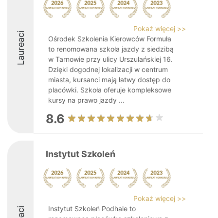
Pokaż więcej >>
Laureaci
Ośrodek Szkolenia Kierowców Formuła
to renomowana szkoła jazdy z siedzibą
w Tarnowie przy ulicy Urszulańskiej 16.
Dzięki dogodnej lokalizacji w centrum
miasta, kursanci mają łatwy dostęp do
placówki. Szkoła oferuje kompleksowe
kursy na prawo jazdy ...
8.6
Instytut Szkoleń
Pokaż więcej >>
Instytut Szkoleń Podhale to