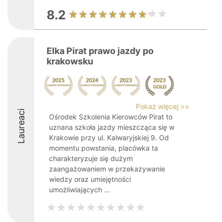
8.2
Elka Pirat prawo jazdy po
krakowsku
Pokaż więcej >>
Laureaci
Ośrodek Szkolenia Kierowców Pirat to
uznana szkoła jazdy mieszcząca się w
Krakowie przy ul. Kalwaryjskiej 9. Od
momentu powstania, placówka ta
charakteryzuje się dużym
zaangażowaniem w przekazywanie
wiedzy oraz umiejętności
umożliwiających ...