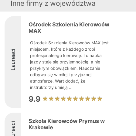
Inne firmy z województwa
Ośrodek Szkolenia Kierowców
MAX
Ośrodek Szkolenia Kierowców MAX jest
miejscem, które z każdego zrobi
Laureaci
profesjonalnego kierowcę. Tu nauka
jazdy staje się przyjemnością, a nie
przykrym obowiązkiem. Nauczanie
odbywa się w miłej i przyjaznej
atmosferze. Wart dodać, że
instruktorzy umieją ...
9.9
Szkoła Kierowców Prymus w
Laureaci
Krakowie