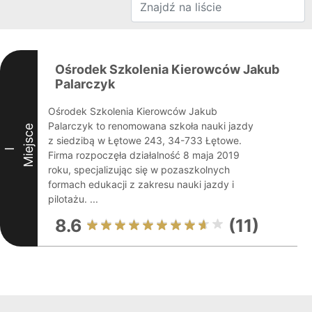
Ośrodek Szkolenia Kierowców Jakub
Palarczyk
Ośrodek Szkolenia Kierowców Jakub
Palarczyk to renomowana szkoła nauki jazdy
Miejsce
z siedzibą w Łętowe 243, 34-733 Łętowe.
I
Firma rozpoczęła działalność 8 maja 2019
roku, specjalizując się w pozaszkolnych
formach edukacji z zakresu nauki jazdy i
pilotażu. ...
8.6
(11)