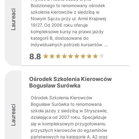
Bodzionego to renomowany ośrodek
Laureaci
szkolenia kierowców z siedzibą w
Nowym Sączu przy ul. Armii Krajowej
19/27. Od 2006 roku oferuje
kompleksowe kursy na prawo jazdy
kategorii B, dostosowane do
indywidualnych potrzeb kursantów. ...
8.8
Ośrodek Szkolenia Kierowców
Bogusław Surówka
Ośrodek Szkolenia Kierowców
Bogusław Surówka to renomowana
Laureaci
szkoła jazdy z siedzibą w Stryszawie,
działająca od 2007 roku. Specjalizuje
się w kompleksowym przygotowaniu
przyszłych kierowców do egzaminów
państwowych na kategorie A, A2 oraz