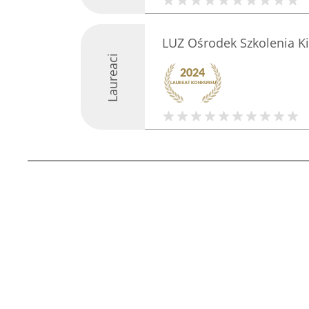
LUZ Ośrodek Szkolenia 
Laureaci