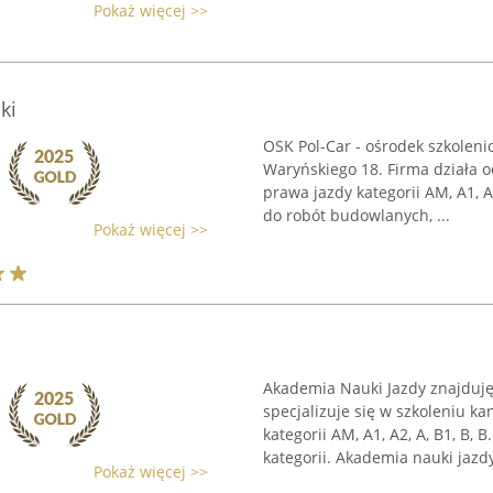
Pokaż więcej >>
ki
OSK Pol-Car - ośrodek szkoleni
Waryńskiego 18. Firma działa od
prawa jazdy kategorii AM, A1, A
do robót budowlanych, ...
Pokaż więcej >>
Akademia Nauki Jazdy znajduję
specjalizuje się w szkoleniu 
kategorii AM, A1, A2, A, B1, B,
kategorii. Akademia nauki jazdy 
Pokaż więcej >>