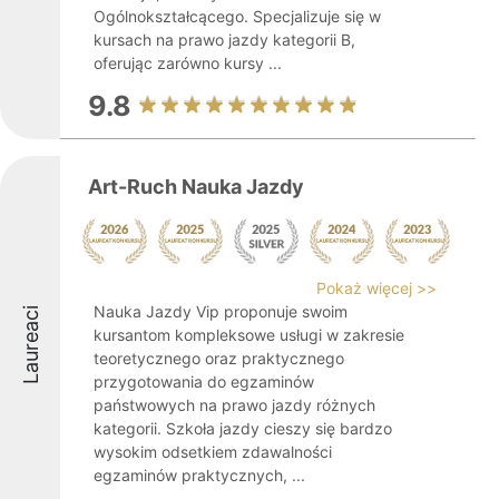
Ogólnokształcącego. Specjalizuje się w
kursach na prawo jazdy kategorii B,
oferując zarówno kursy ...
9.8
Art-Ruch Nauka Jazdy
Pokaż więcej >>
Nauka Jazdy Vip proponuje swoim
Laureaci
kursantom kompleksowe usługi w zakresie
teoretycznego oraz praktycznego
przygotowania do egzaminów
państwowych na prawo jazdy różnych
kategorii. Szkoła jazdy cieszy się bardzo
wysokim odsetkiem zdawalności
egzaminów praktycznych, ...