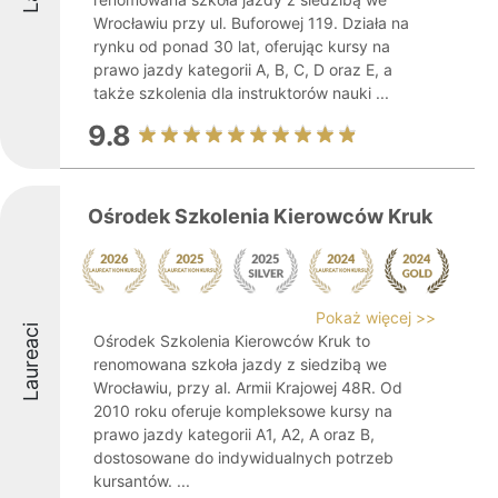
Wrocławiu przy ul. Buforowej 119. Działa na
rynku od ponad 30 lat, oferując kursy na
prawo jazdy kategorii A, B, C, D oraz E, a
także szkolenia dla instruktorów nauki ...
9.8
Ośrodek Szkolenia Kierowców Kruk
Pokaż więcej >>
Laureaci
Ośrodek Szkolenia Kierowców Kruk to
renomowana szkoła jazdy z siedzibą we
Wrocławiu, przy al. Armii Krajowej 48R. Od
2010 roku oferuje kompleksowe kursy na
prawo jazdy kategorii A1, A2, A oraz B,
dostosowane do indywidualnych potrzeb
kursantów. ...