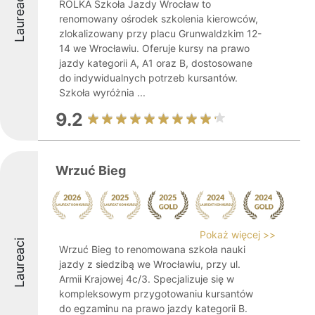
Laureaci
ROLKA Szkoła Jazdy Wrocław to
renomowany ośrodek szkolenia kierowców,
zlokalizowany przy placu Grunwaldzkim 12-
14 we Wrocławiu. Oferuje kursy na prawo
jazdy kategorii A, A1 oraz B, dostosowane
do indywidualnych potrzeb kursantów.
Szkoła wyróżnia ...
9.2
Wrzuć Bieg
Pokaż więcej >>
Laureaci
Wrzuć Bieg to renomowana szkoła nauki
jazdy z siedzibą we Wrocławiu, przy ul.
Armii Krajowej 4c/3. Specjalizuje się w
kompleksowym przygotowaniu kursantów
do egzaminu na prawo jazdy kategorii B.