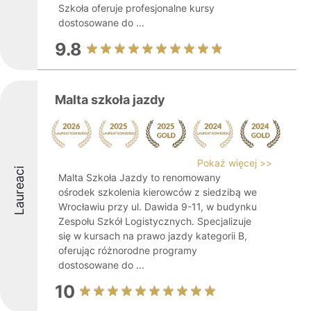
Szkoła oferuje profesjonalne kursy
dostosowane do ...
9.8
Malta szkoła jazdy
Pokaż więcej >>
Laureaci
Malta Szkoła Jazdy to renomowany
ośrodek szkolenia kierowców z siedzibą we
Wrocławiu przy ul. Dawida 9-11, w budynku
Zespołu Szkół Logistycznych. Specjalizuje
się w kursach na prawo jazdy kategorii B,
oferując różnorodne programy
dostosowane do ...
10