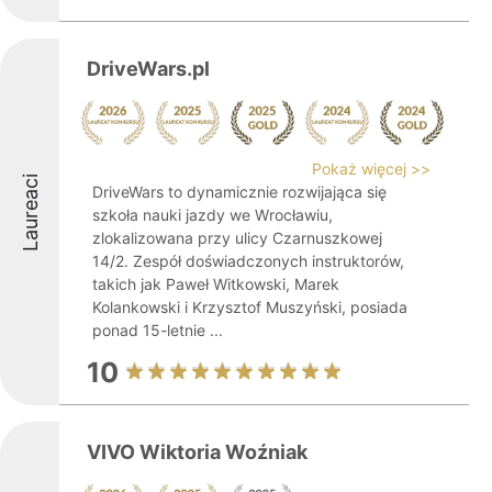
DriveWars.pl
Pokaż więcej >>
Laureaci
DriveWars to dynamicznie rozwijająca się
szkoła nauki jazdy we Wrocławiu,
zlokalizowana przy ulicy Czarnuszkowej
14/2. Zespół doświadczonych instruktorów,
takich jak Paweł Witkowski, Marek
Kolankowski i Krzysztof Muszyński, posiada
ponad 15-letnie ...
10
VIVO Wiktoria Woźniak