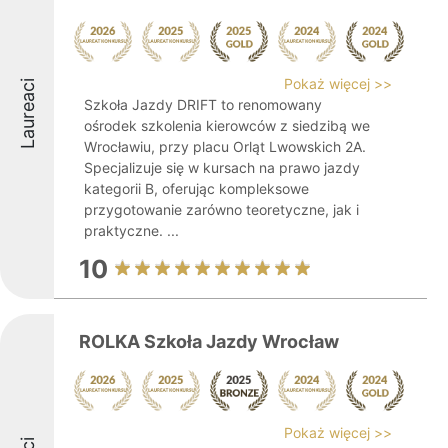
Pokaż więcej >>
Laureaci
Szkoła Jazdy DRIFT to renomowany
ośrodek szkolenia kierowców z siedzibą we
Wrocławiu, przy placu Orląt Lwowskich 2A.
Specjalizuje się w kursach na prawo jazdy
kategorii B, oferując kompleksowe
przygotowanie zarówno teoretyczne, jak i
praktyczne. ...
10
ROLKA Szkoła Jazdy Wrocław
Pokaż więcej >>