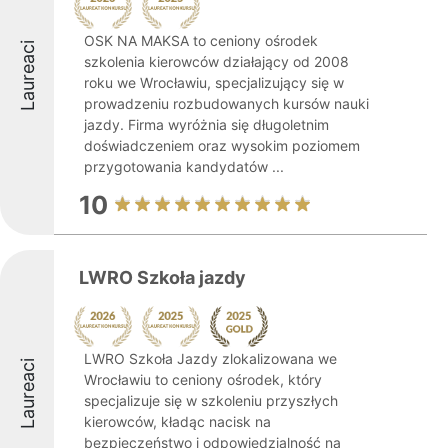
OSK NA MAKSA to ceniony ośrodek
Laureaci
szkolenia kierowców działający od 2008
roku we Wrocławiu, specjalizujący się w
prowadzeniu rozbudowanych kursów nauki
jazdy. Firma wyróżnia się długoletnim
doświadczeniem oraz wysokim poziomem
przygotowania kandydatów ...
10
LWRO Szkoła jazdy
LWRO Szkoła Jazdy zlokalizowana we
Laureaci
Wrocławiu to ceniony ośrodek, który
specjalizuje się w szkoleniu przyszłych
kierowców, kładąc nacisk na
bezpieczeństwo i odpowiedzialność na