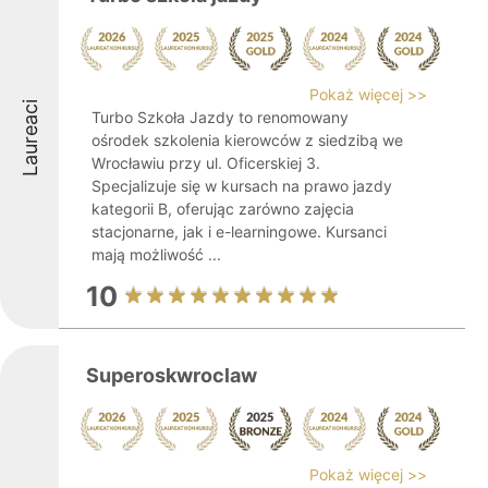
Pokaż więcej >>
Laureaci
Turbo Szkoła Jazdy to renomowany
ośrodek szkolenia kierowców z siedzibą we
Wrocławiu przy ul. Oficerskiej 3.
Specjalizuje się w kursach na prawo jazdy
kategorii B, oferując zarówno zajęcia
stacjonarne, jak i e-learningowe. Kursanci
mają możliwość ...
10
Superoskwroclaw
Pokaż więcej >>