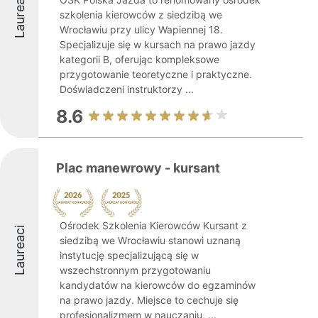
Laureaci
szkolenia kierowców z siedzibą we
Wrocławiu przy ulicy Wapiennej 18.
Specjalizuje się w kursach na prawo jazdy
kategorii B, oferując kompleksowe
przygotowanie teoretyczne i praktyczne.
Doświadczeni instruktorzy ...
8.6
Plac manewrowy - kursant
Ośrodek Szkolenia Kierowców Kursant z
Laureaci
siedzibą we Wrocławiu stanowi uznaną
instytucję specjalizującą się w
wszechstronnym przygotowaniu
kandydatów na kierowców do egzaminów
na prawo jazdy. Miejsce to cechuje się
profesjonalizmem w nauczaniu, ...