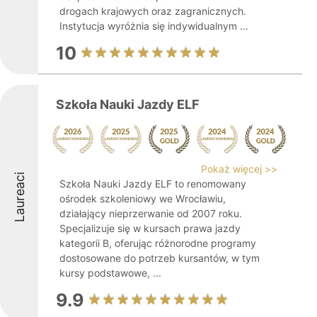
drogach krajowych oraz zagranicznych.
Instytucja wyróżnia się indywidualnym ...
10
Szkoła Nauki Jazdy ELF
Pokaż więcej >>
Laureaci
Szkoła Nauki Jazdy ELF to renomowany
ośrodek szkoleniowy we Wrocławiu,
działający nieprzerwanie od 2007 roku.
Specjalizuje się w kursach prawa jazdy
kategorii B, oferując różnorodne programy
dostosowane do potrzeb kursantów, w tym
kursy podstawowe, ...
9.9