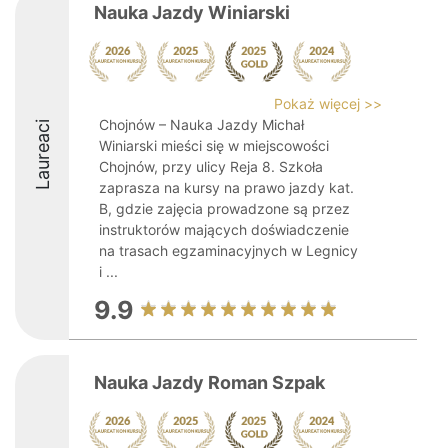
Nauka Jazdy Winiarski
Pokaż więcej >>
Chojnów – Nauka Jazdy Michał
Laureaci
Winiarski mieści się w miejscowości
Chojnów, przy ulicy Reja 8. Szkoła
zaprasza na kursy na prawo jazdy kat.
B, gdzie zajęcia prowadzone są przez
instruktorów mających doświadczenie
na trasach egzaminacyjnych w Legnicy
i ...
9.9
Nauka Jazdy Roman Szpak