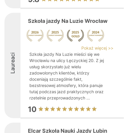
Szkoła jazdy Na Luzie Wrocław
Pokaż więcej >>
Szkoła jazdy Na Luzie mieści się we
Laureaci
Wrocławiu na ulicy Łęczyckiej 20. Z jej
usług skorzystało już wielu
zadowolonych klientów, którzy
doceniają szczególnie fakt,
bezstresowej atmosfery, która panuje
tutaj podczas jazd praktycznych oraz
rzetelnie przeprowadzonych ...
10
Elcar Szkoła Nauki Jazdy Lubin