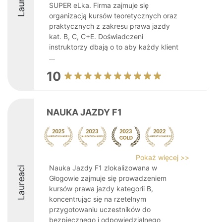
SUPER eLka. Firma zajmuje się
organizacją kursów teoretycznych oraz
praktycznych z zakresu prawa jazdy
kat. B, C, C+E. Doświadczeni
instruktorzy dbają o to aby każdy klient
...
10
NAUKA JAZDY F1
Pokaż więcej >>
Nauka Jazdy F1 zlokalizowana w
Laureaci
Głogowie zajmuje się prowadzeniem
kursów prawa jazdy kategorii B,
koncentrując się na rzetelnym
przygotowaniu uczestników do
bezpiecznego i odpowiedzialnego