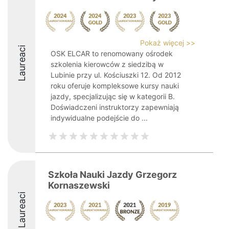
Pokaż więcej >>
Laureaci
OSK ELCAR to renomowany ośrodek
szkolenia kierowców z siedzibą w
Lubinie przy ul. Kościuszki 12. Od 2012
roku oferuje kompleksowe kursy nauki
jazdy, specjalizując się w kategorii B.
Doświadczeni instruktorzy zapewniają
indywidualne podejście do ...
Szkoła Nauki Jazdy Grzegorz
Kornaszewski
Laureaci