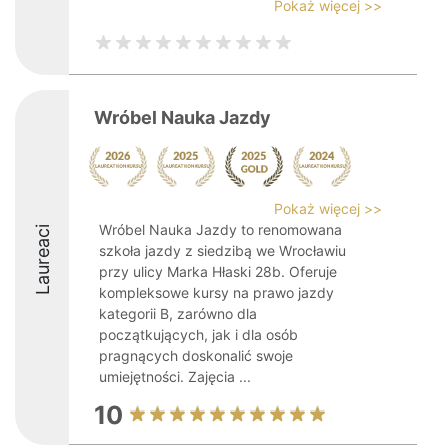
Pokaż więcej >>
Wróbel Nauka Jazdy
Pokaż więcej >>
Wróbel Nauka Jazdy to renomowana
Laureaci
szkoła jazdy z siedzibą we Wrocławiu
przy ulicy Marka Hłaski 28b. Oferuje
kompleksowe kursy na prawo jazdy
kategorii B, zarówno dla
początkujących, jak i dla osób
pragnących doskonalić swoje
umiejętności. Zajęcia ...
10