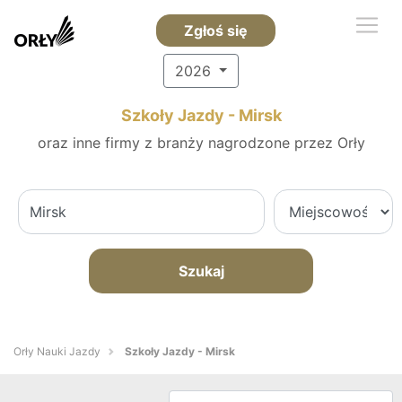
Zgłoś się
2026
Szkoły Jazdy - Mirsk
oraz inne firmy z branży nagrodzone przez Orły
Szukaj
Orły Nauki Jazdy
Szkoły Jazdy - Mirsk