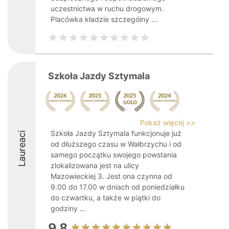
uczestnictwa w ruchu drogowym.
Placówka kładzie szczególny ...
Szkoła Jazdy Sztymala
Pokaż więcej >>
Szkoła Jazdy Sztymala funkcjonuje już
Laureaci
od dłuższego czasu w Wałbrzychu i od
samego początku swojego powstania
zlokalizowana jest na ulicy
Mazowieckiej 3. Jest ona czynna od
9.00 do 17.00 w dniach od poniedziałku
do czwartku, a także w piątki do
godziny ...
9.8