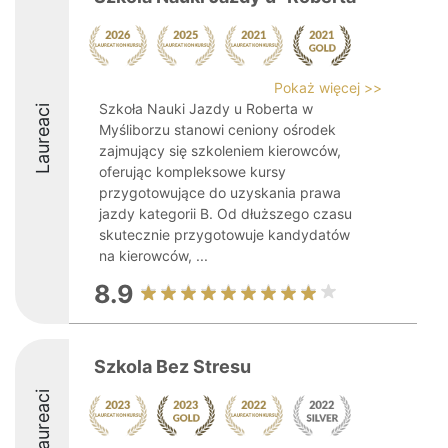
Pokaż więcej >>
Szkoła Nauki Jazdy u Roberta w
Laureaci
Myśliborzu stanowi ceniony ośrodek
zajmujący się szkoleniem kierowców,
oferując kompleksowe kursy
przygotowujące do uzyskania prawa
jazdy kategorii B. Od dłuższego czasu
skutecznie przygotowuje kandydatów
na kierowców, ...
8.9
Szkola Bez Stresu
Laureaci