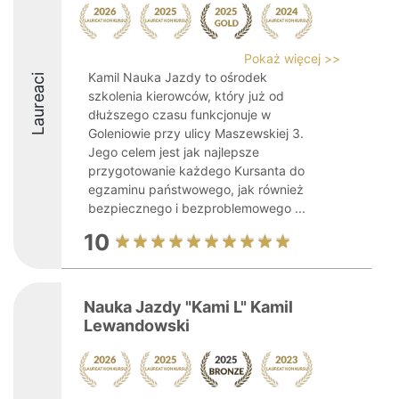
Pokaż więcej >>
Kamil Nauka Jazdy to ośrodek
Laureaci
szkolenia kierowców, który już od
dłuższego czasu funkcjonuje w
Goleniowie przy ulicy Maszewskiej 3.
Jego celem jest jak najlepsze
przygotowanie każdego Kursanta do
egzaminu państwowego, jak również
bezpiecznego i bezproblemowego ...
10
Nauka Jazdy "Kami L" Kamil
Lewandowski