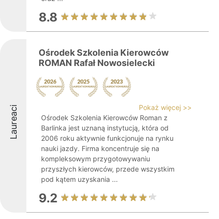
8.8
Ośrodek Szkolenia Kierowców
ROMAN Rafał Nowosielecki
Pokaż więcej >>
Laureaci
Ośrodek Szkolenia Kierowców Roman z
Barlinka jest uznaną instytucją, która od
2006 roku aktywnie funkcjonuje na rynku
nauki jazdy. Firma koncentruje się na
kompleksowym przygotowywaniu
przyszłych kierowców, przede wszystkim
pod kątem uzyskania ...
9.2