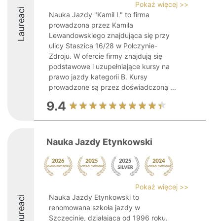
Pokaż więcej >>
Laureaci
Nauka Jazdy "Kamil L" to firma
prowadzona przez Kamila
Lewandowskiego znajdująca się przy
ulicy Staszica 16/28 w Połczynie-
Zdroju. W ofercie firmy znajdują się
podstawowe i uzupełniające kursy na
prawo jazdy kategorii B. Kursy
prowadzone są przez doświadczoną ...
9.4
Nauka Jazdy Etynkowski
Pokaż więcej >>
Nauka Jazdy Etynkowski to
Laureaci
renomowana szkoła jazdy w
Szczecinie, działająca od 1996 roku.