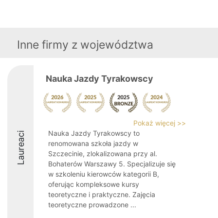
Inne firmy z województwa
Nauka Jazdy Tyrakowscy
Pokaż więcej >>
Nauka Jazdy Tyrakowscy to
Laureaci
renomowana szkoła jazdy w
Szczecinie, zlokalizowana przy al.
Bohaterów Warszawy 5. Specjalizuje się
w szkoleniu kierowców kategorii B,
oferując kompleksowe kursy
teoretyczne i praktyczne. Zajęcia
teoretyczne prowadzone ...