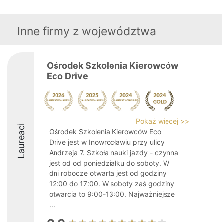
Inne firmy z województwa
Ośrodek Szkolenia Kierowców
Eco Drive
Pokaż więcej >>
Laureaci
Ośrodek Szkolenia Kierowców Eco
Drive jest w Inowrocławiu przy ulicy
Andrzeja 7. Szkoła nauki jazdy - czynna
jest od od poniedziałku do soboty. W
dni robocze otwarta jest od godziny
12:00 do 17:00. W soboty zaś godziny
otwarcia to 9:00-13:00. Najważniejsze
...