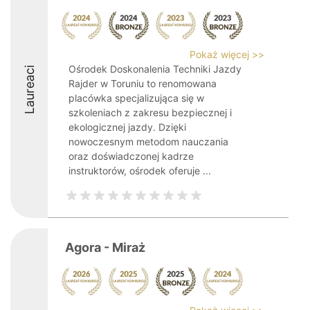
Pokaż więcej >>
Ośrodek Doskonalenia Techniki Jazdy
Laureaci
Rajder w Toruniu to renomowana
placówka specjalizująca się w
szkoleniach z zakresu bezpiecznej i
ekologicznej jazdy. Dzięki
nowoczesnym metodom nauczania
oraz doświadczonej kadrze
instruktorów, ośrodek oferuje ...
Agora - Miraż