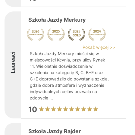
Szkoła Jazdy Merkury
Pokaż więcej >>
Szkoła Jazdy Merkury mieści się w
Laureaci
miejscowości Kcynia, przy ulicy Rynek
11. Wieloletnie doświadczenie w
szkolenia na kategorię B, C, B+E oraz
C+E doprowadziło do powstania szkoła,
gdzie dobra atmosfera i wyznaczenie
indywidualnych celów pozwala na
zdobycie ...
10
Szkoła Jazdy Rajder