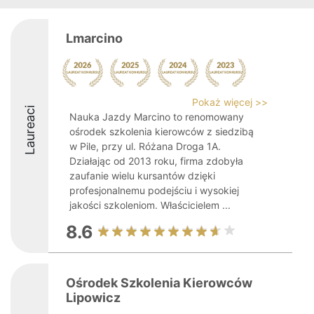
Lmarcino
Pokaż więcej >>
Laureaci
Nauka Jazdy Marcino to renomowany
ośrodek szkolenia kierowców z siedzibą
w Pile, przy ul. Różana Droga 1A.
Działając od 2013 roku, firma zdobyła
zaufanie wielu kursantów dzięki
profesjonalnemu podejściu i wysokiej
jakości szkoleniom. Właścicielem ...
8.6
Ośrodek Szkolenia Kierowców
Lipowicz