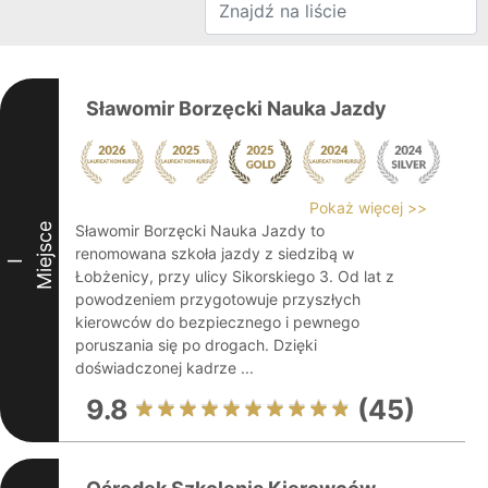
Sławomir Borzęcki Nauka Jazdy
Pokaż więcej >>
Miejsce
Sławomir Borzęcki Nauka Jazdy to
renomowana szkoła jazdy z siedzibą w
I
Łobżenicy, przy ulicy Sikorskiego 3. Od lat z
powodzeniem przygotowuje przyszłych
kierowców do bezpiecznego i pewnego
poruszania się po drogach. Dzięki
doświadczonej kadrze ...
9.8
(45)