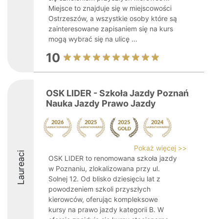
Miejsce to znajduje się w miejscowości
Ostrzeszów, a wszystkie osoby które są
zainteresowane zapisaniem się na kurs
mogą wybrać się na ulicę ...
10
OSK LIDER - Szkoła Jazdy Poznań
Nauka Jazdy Prawo Jazdy
Pokaż więcej >>
Laureaci
OSK LIDER to renomowana szkoła jazdy
w Poznaniu, zlokalizowana przy ul.
Solnej 12. Od blisko dziesięciu lat z
powodzeniem szkoli przyszłych
kierowców, oferując kompleksowe
kursy na prawo jazdy kategorii B. W