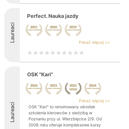
Perfect. Nauka jazdy
Laureaci
Pokaż więcej >>
OSK "Kari"
Pokaż więcej >>
Laureaci
OSK "Kari" to renomowany ośrodek
szkolenia kierowców z siedzibą w
Poznaniu przy ul. Wierzbięcice 2/9. Od
2008 roku oferuje kompleksowe kursy