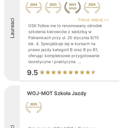
Pokaż więcej >>
Laureaci
OSK Follow me to renomowany ośrodek
szkolenia kierowców z siedzibą w
Pabianicach przy ul. 20 stycznia 8/10
lok. 4. Specjalizuje się w kursach na
prawo jazdy kategorii B oraz B po B1,
oferując kompleksowe przygotowanie
teoretyczne i praktyczne. ...
9.5
WOJ-MOT Szkoła Jazdy