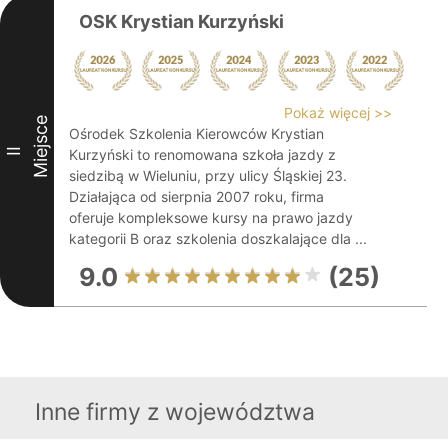
OSK Krystian Kurzyński
Pokaż więcej >>
Miejsce
Ośrodek Szkolenia Kierowców Krystian
II
Kurzyński to renomowana szkoła jazdy z
siedzibą w Wieluniu, przy ulicy Śląskiej 23.
Działająca od sierpnia 2007 roku, firma
oferuje kompleksowe kursy na prawo jazdy
kategorii B oraz szkolenia doszkalające dla ...
9.0
(25)
Inne firmy z województwa