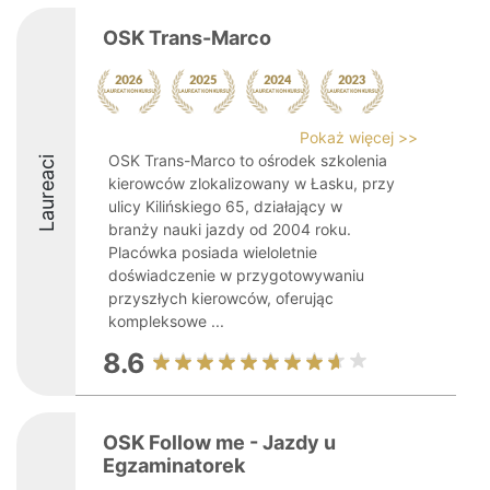
OSK Trans-Marco
Pokaż więcej >>
OSK Trans-Marco to ośrodek szkolenia
Laureaci
kierowców zlokalizowany w Łasku, przy
ulicy Kilińskiego 65, działający w
branży nauki jazdy od 2004 roku.
Placówka posiada wieloletnie
doświadczenie w przygotowywaniu
przyszłych kierowców, oferując
kompleksowe ...
8.6
OSK Follow me - Jazdy u
Egzaminatorek