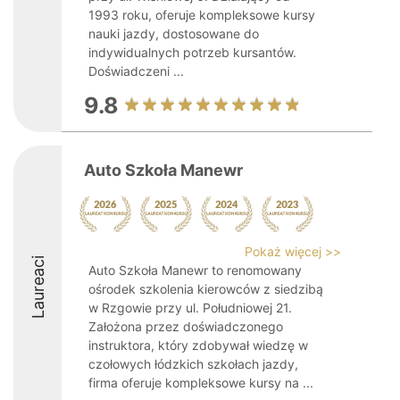
1993 roku, oferuje kompleksowe kursy
nauki jazdy, dostosowane do
indywidualnych potrzeb kursantów.
Doświadczeni ...
9.8
Auto Szkoła Manewr
Pokaż więcej >>
Laureaci
Auto Szkoła Manewr to renomowany
ośrodek szkolenia kierowców z siedzibą
w Rzgowie przy ul. Południowej 21.
Założona przez doświadczonego
instruktora, który zdobywał wiedzę w
czołowych łódzkich szkołach jazdy,
firma oferuje kompleksowe kursy na ...