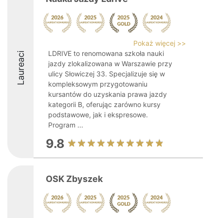
Pokaż więcej >>
LDRIVE to renomowana szkoła nauki
Laureaci
jazdy zlokalizowana w Warszawie przy
ulicy Słowiczej 33. Specjalizuje się w
kompleksowym przygotowaniu
kursantów do uzyskania prawa jazdy
kategorii B, oferując zarówno kursy
podstawowe, jak i ekspresowe.
Program ...
9.8
OSK Zbyszek