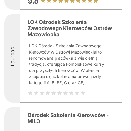
9.8
LOK Ośrodek Szkolenia
Zawodowego Kierowców Ostrów
Mazowiecka
LOK Ośrodek Szkolenia Zawodowego
Laureaci
Kierowców w Ostrowi Mazowieckiej to
renomowana placówka z wieloletnią
tradycją, oferująca kompleksowe kursy
dla przyszłych kierowców. W ofercie
znajdują się szkolenia na prawo jazdy
kategorii A, B, BE, C oraz CE, ...
Ośrodek Szkolenia Kierowców -
MILO