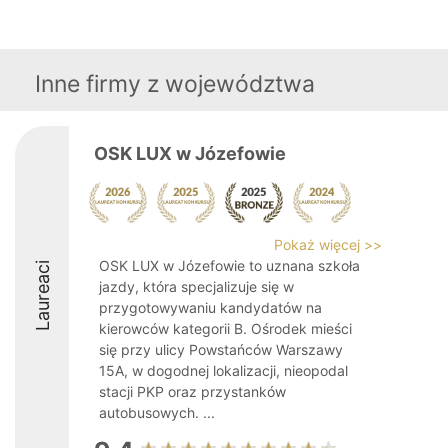
Inne firmy z województwa
OSK LUX w Józefowie
Pokaż więcej >>
OSK LUX w Józefowie to uznana szkoła
Laureaci
jazdy, która specjalizuje się w
przygotowywaniu kandydatów na
kierowców kategorii B. Ośrodek mieści
się przy ulicy Powstańców Warszawy
15A, w dogodnej lokalizacji, nieopodal
stacji PKP oraz przystanków
autobusowych. ...