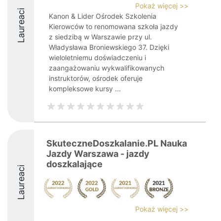
Pokaż więcej >>
Laureaci
Kanon & Lider Ośrodek Szkolenia
Kierowców to renomowana szkoła jazdy
z siedzibą w Warszawie przy ul.
Władysława Broniewskiego 37. Dzięki
wieloletniemu doświadczeniu i
zaangażowaniu wykwalifikowanych
instruktorów, ośrodek oferuje
kompleksowe kursy ...
SkuteczneDoszkalanie.PL Nauka
Jazdy Warszawa - jazdy
doszkalające
Laureaci
Pokaż więcej >>