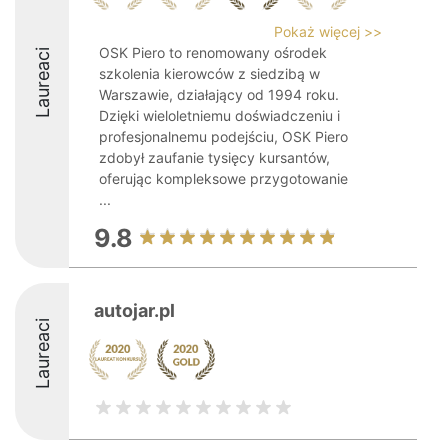
Pokaż więcej >>
OSK Piero to renomowany ośrodek
Laureaci
szkolenia kierowców z siedzibą w
Warszawie, działający od 1994 roku.
Dzięki wieloletniemu doświadczeniu i
profesjonalnemu podejściu, OSK Piero
zdobył zaufanie tysięcy kursantów,
oferując kompleksowe przygotowanie
...
9.8
autojar.pl
Laureaci