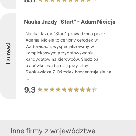
Nauka Jazdy "Start" - Adam Nicieja
Nauka Jazdy "Start" prowadzona przez
Adama Nicieję to ceniony ośrodek w
Laureaci
Wadowicach, wyspecjalizowany w
kompleksowym przygotowywaniu
kandydatów na kierowców. Siedziba
placówki znajduje się przy ulicy
Sienkiewicza 7. Ośrodek koncentruje się na
...
9.3
Inne firmy z województwa