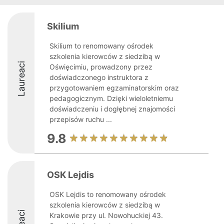
Skilium
Skilium to renomowany ośrodek
szkolenia kierowców z siedzibą w
Laureaci
Oświęcimiu, prowadzony przez
doświadczonego instruktora z
przygotowaniem egzaminatorskim oraz
pedagogicznym. Dzięki wieloletniemu
doświadczeniu i dogłębnej znajomości
przepisów ruchu ...
9.8
OSK Lejdis
OSK Lejdis to renomowany ośrodek
szkolenia kierowców z siedzibą w
Krakowie przy ul. Nowohuckiej 43.