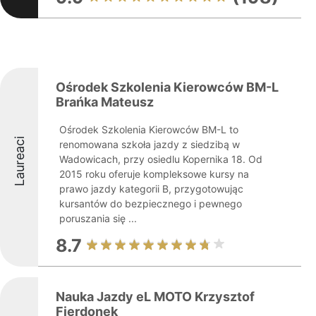
Ośrodek Szkolenia Kierowców BM-L
Brańka Mateusz
Ośrodek Szkolenia Kierowców BM-L to
Laureaci
renomowana szkoła jazdy z siedzibą w
Wadowicach, przy osiedlu Kopernika 18. Od
2015 roku oferuje kompleksowe kursy na
prawo jazdy kategorii B, przygotowując
kursantów do bezpiecznego i pewnego
poruszania się ...
8.7
Nauka Jazdy eL MOTO Krzysztof
Fierdonek