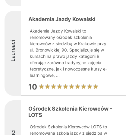
Akademia Jazdy Kowalski
Akademia Jazdy Kowalski to
renomowany ośrodek szkolenia
Laureaci
kierowców z siedzibą w Krakowie przy
ul. Bronowickiej 90. Specjalizuje się w
kursach na prawo jazdy kategorii B,
oferując zarówno tradycyjne zajęcia
teoretyczne, jak i nowoczesne kursy e-
learningowe, ...
10
Ośrodek Szkolenia Kierowców -
LOTS
Ośrodek Szkolenia Kierowców LOTS to
renomowana szkoła jazdy z siedzibą w