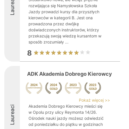
Laureaci
rozwijająca się Namysłowska Szkoła
Jazdy prowadzi kursy dla przyszłych
kierowców w kategorii B. Jest ona
prowadzona przez dwójkę
doświadczonych instruktorów, którzy
przekazują swoją wiedzę kursantom w
sposób zrozumiały ...
8
ADK Akademia Dobrego Kierowcy
Pokaż więcej >>
Akademia Dobrego Kierowcy mieści się
Laureaci
w Opolu przy ulicy Reymonta 14/26.
Ośrodek nauki jazdy możesz odwiedzić
od poniedziałku do piątku w godzinach