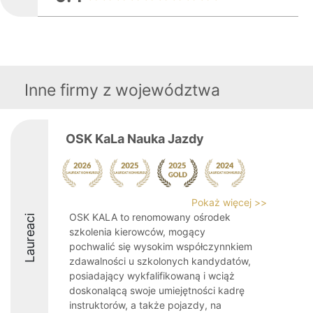
Inne firmy z województwa
OSK KaLa Nauka Jazdy
Pokaż więcej >>
OSK KALA to renomowany ośrodek
Laureaci
szkolenia kierowców, mogący
pochwalić się wysokim współczynnkiem
zdawalności u szkolonych kandydatów,
posiadający wykfalifikowaną i wciąż
doskonalącą swoje umiejętności kadrę
instruktorów, a także pojazdy, na