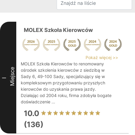
MOLEX Szkoła Kierowców
Pokaż więcej >>
MOLEX Szkoła Kierowców to renomowany
Miejsce
ośrodek szkolenia kierowców z siedzibą w
Sady 6, 49-100 Sady, specjalizujący się w
I
kompleksowym przygotowaniu przyszłych
kierowców do uzyskania prawa jazdy.
Działając od 2004 roku, firma zdobyła bogate
doświadczenie ...
10.0
(136)