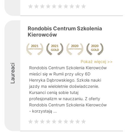
Rondobis Centrum Szkolenia
Kierowców
Pokaż więcej >>
Laureaci
Rondobis Centrum Szkolenia Kierowców
mieści się w Rumii przy ulicy 6D
Henryka Dąbrowskiego. Szkoła nauki
jazdy ma wieloletnie doświadczenie.
Kursanci cenią sobie tutaj
profesjonalizm w nauczaniu. Z oferty
Rondobis Centrum Szkolenia Kierowców
- korzystają ...