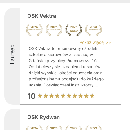
OSK Vektra
Pokaż więcej >>
Laureaci
OSK Vektra to renomowany ośrodek
szkolenia kierowców z siedzibą w
Gdańsku przy ulicy Piramowicza 1/2.
Od lat cieszy się uznaniem kursantów
dzięki wysokiej jakości nauczania oraz
profesjonalnemu podejściu do każdego
ucznia. Doświadczeni instruktorzy ...
10
OSK Rydwan