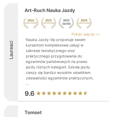
Art-Ruch Nauka Jazdy
Pokaż więcej >>
Nauka Jazdy Vip proponuje swoim
Laureaci
kursantom kompleksowe usługi w
zakresie teoretycznego oraz
praktycznego przygotowania do
egzaminów państwowych na prawo
jazdy różnych kategorii. Szkoła jazdy
cieszy się bardzo wysokim odsetkiem
zdawalności egzaminów praktycznych,
...
9.6
Tomset