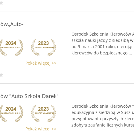
ów,,Auto-
Ośrodek Szkolenia Kierowców 
szkoła nauki jazdy z siedzibą w
od 9 marca 2001 roku, oferują
kierowców do bezpiecznego ...
Pokaż więcej >>
ów "Auto Szkoła Darek"
Ośrodek Szkolenia Kierowców 
edukacyjna z siedzibą w Suszu
przygotowaniu przyszłych kiero
zdobyła zaufanie licznych kursa
Pokaż więcej >>