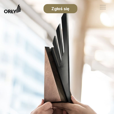
Zgłoś się