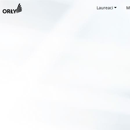
Laureaci
M