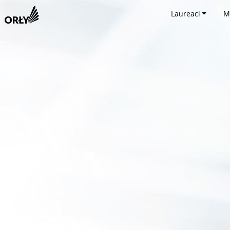
Laureaci
M