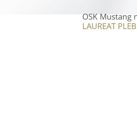
OSK Mustang n
LAUREAT PLEB