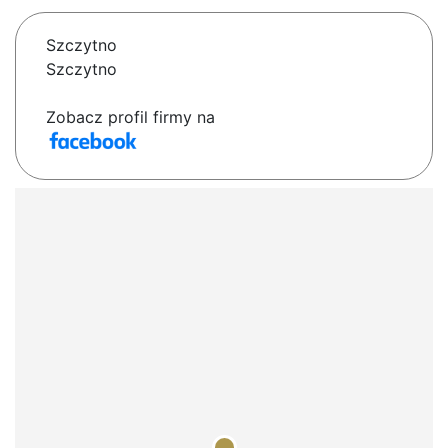
Szczytno
Szczytno
Zobacz profil firmy na