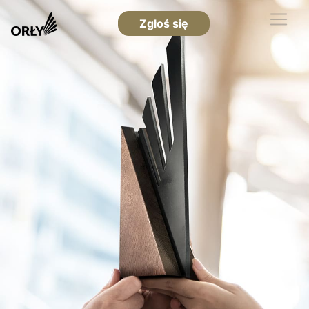
Zgłoś się