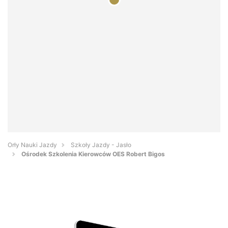
Orły Nauki Jazdy
Szkoły Jazdy - Jasło
Ośrodek Szkolenia Kierowców OES Robert Bigos