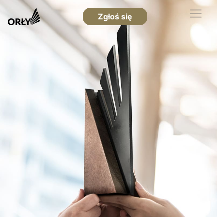
Zgłoś się