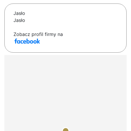
Jasło
Jasło
Zobacz profil firmy na