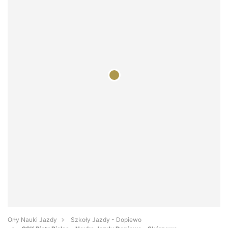
Orły Nauki Jazdy
Szkoły Jazdy - Dopiewo