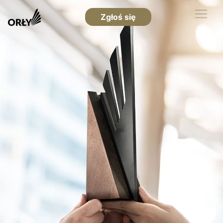
Zgłoś się