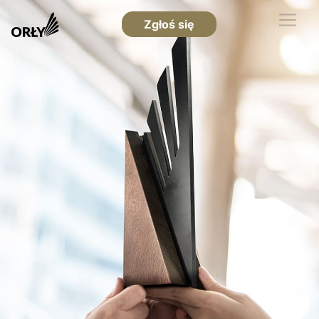
Zgłoś się