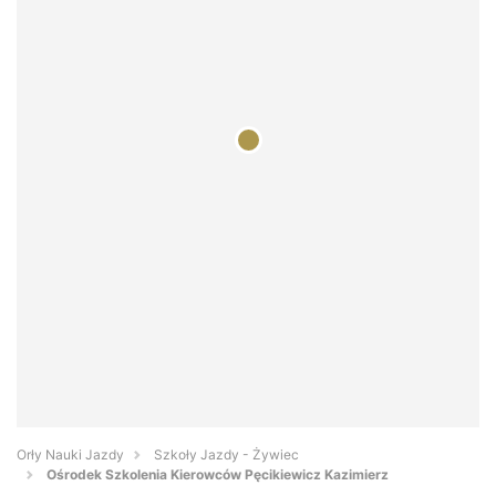
Orły Nauki Jazdy
Szkoły Jazdy - Żywiec
Ośrodek Szkolenia Kierowców Pęcikiewicz Kazimierz