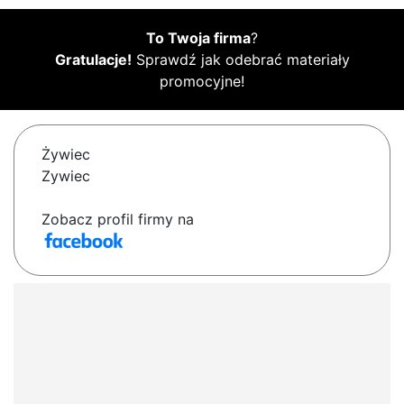
To Twoja firma
?
Gratulacje!
Sprawdź jak odebrać materiały
promocyjne!
Żywiec
Zywiec
Zobacz profil firmy na