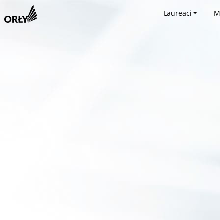
Laureaci
M