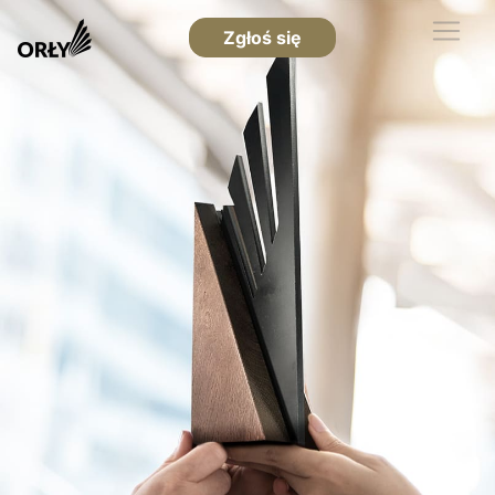
Zgłoś się