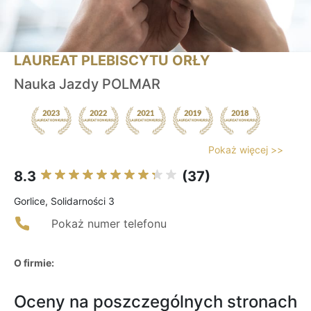
LAUREAT PLEBISCYTU ORŁY
Nauka Jazdy POLMAR
Pokaż więcej >>
8.3
(37)
Gorlice, Solidarności 3
Pokaż numer telefonu
O firmie:
Oceny na poszczególnych stronach