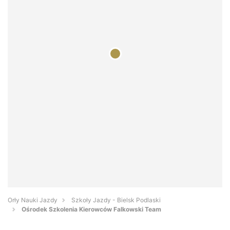
Orły Nauki Jazdy
Szkoły Jazdy - Bielsk Podlaski
Ośrodek Szkolenia Kierowców Falkowski Team