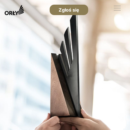
Zgłoś się