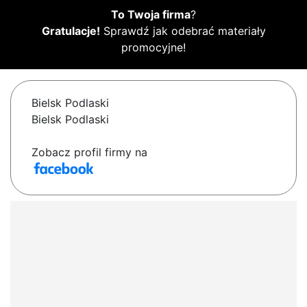
To Twoja firma
?
Gratulacje!
Sprawdź jak odebrać materiały
promocyjne!
Bielsk Podlaski
Bielsk Podlaski
Zobacz profil firmy na