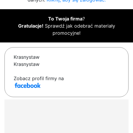
To Twoja firma
?
Gratulacje!
Sprawdź jak odebrać materiały
promocyjne!
Krasnystaw
Krasnystaw
Zobacz profil firmy na