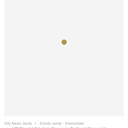
Orły Nauki Jazdy
Szkoły Jazdy - Krasnystaw