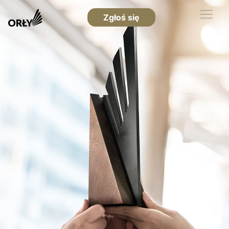
Zgłoś się