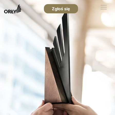
Zgłoś się