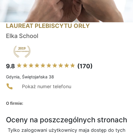
LAUREAT PLEBISCYTU ORŁY
Elka School
9.8
(170)
Gdynia, Świętojańska 38
Pokaż numer telefonu
O firmie:
Oceny na poszczególnych stronach
Tylko zalogowani użytkownicy maja dostęp do tych