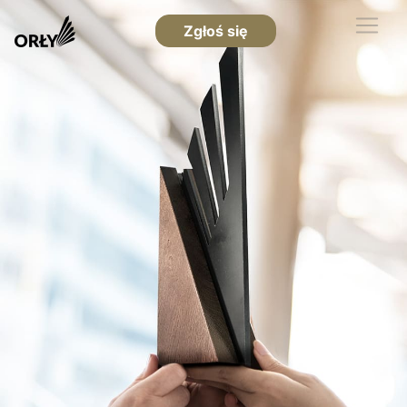
Zgłoś się