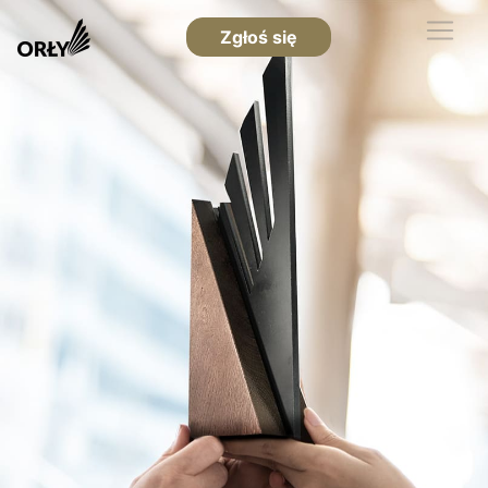
Zgłoś się