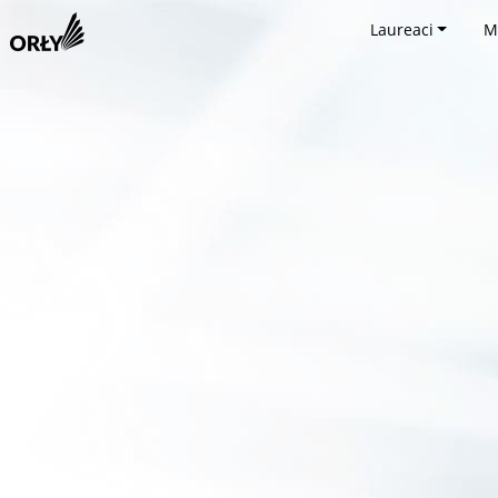
Laureaci
M