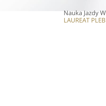
Nauka Jazdy 
LAUREAT PLEB