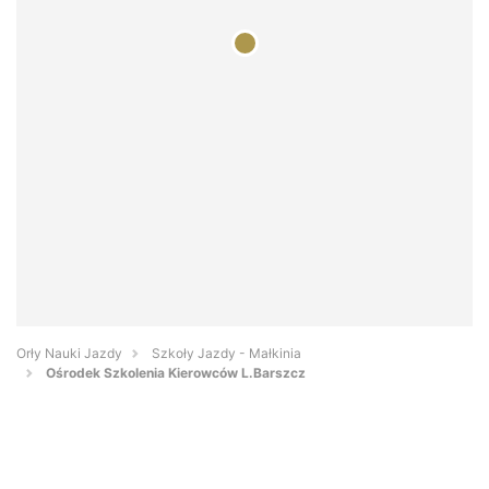
Orły Nauki Jazdy
Szkoły Jazdy - Małkinia
Ośrodek Szkolenia Kierowców L.Barszcz