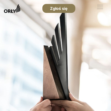
Zgłoś się