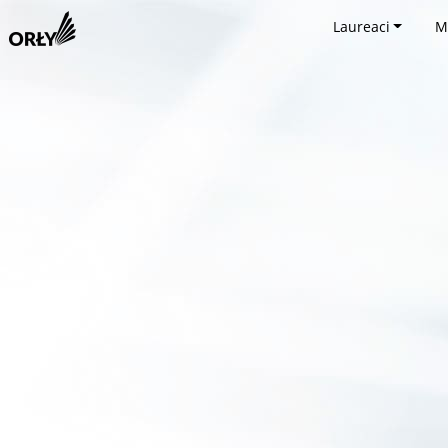
Laureaci
M