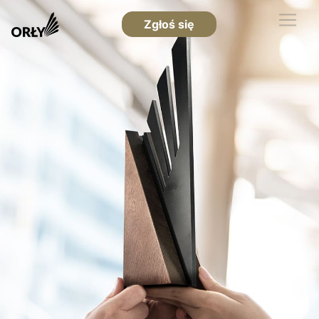
Zgłoś się