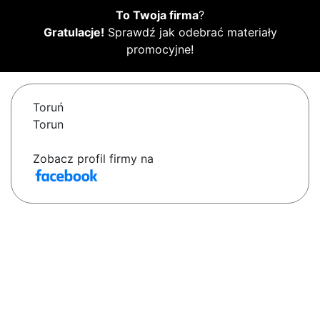
To Twoja firma
?
Gratulacje!
Sprawdź jak odebrać materiały
promocyjne!
Toruń
Torun
Zobacz profil firmy na