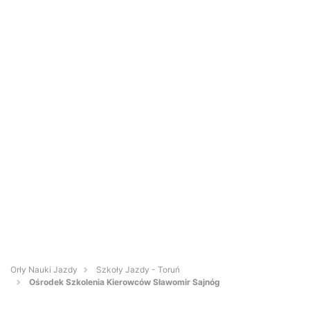
Orły Nauki Jazdy
Szkoły Jazdy - Toruń
Ośrodek Szkolenia Kierowców Sławomir Sajnóg