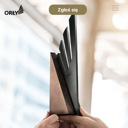
Zgłoś się