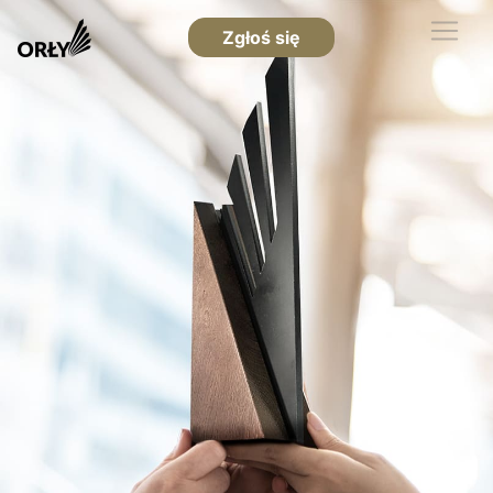
Zgłoś się