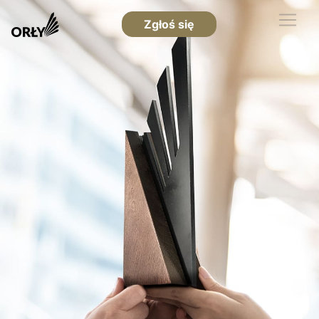
Zgłoś się