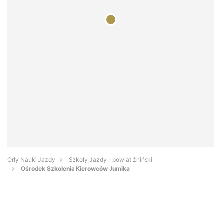
Orły Nauki Jazdy
Szkoły Jazdy - powiat żniński
Ośrodek Szkolenia Kierowców Jumika