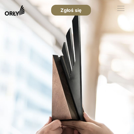
Zgłoś się