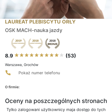
LAUREAT PLEBISCYTU ORŁY
OSK MACH-nauka jazdy
8.9
(53)
Warszawa, Grochów
Pokaż numer telefonu
O firmie:
Oceny na poszczególnych stronach
Tylko zalogowani użytkownicy maja dostęp do tych