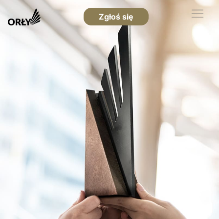
Zgłoś się