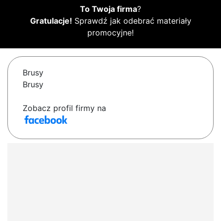
To Twoja firma
?
Gratulacje!
Sprawdź jak odebrać materiały
promocyjne!
Brusy
Brusy
Zobacz profil firmy na