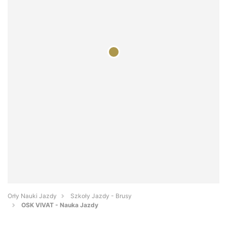
Orły Nauki Jazdy
Szkoły Jazdy - Brusy
OSK VIVAT - Nauka Jazdy