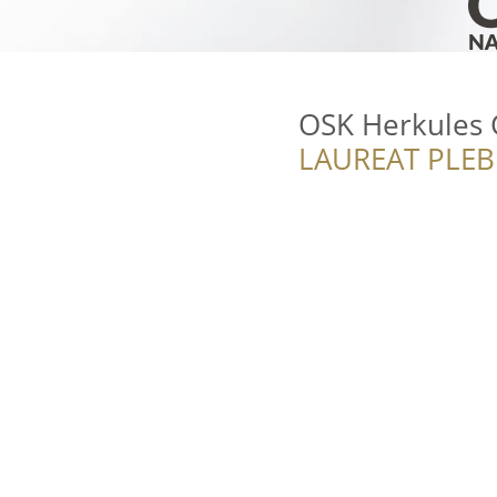
OSK Herkules
LAUREAT PLEB