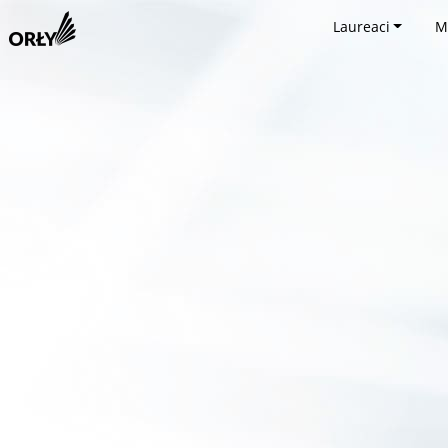
Laureaci
M