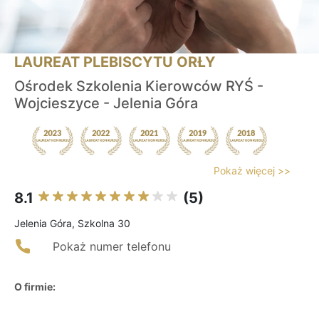
LAUREAT PLEBISCYTU ORŁY
Ośrodek Szkolenia Kierowców RYŚ -
Wojcieszyce - Jelenia Góra
Pokaż więcej >>
8.1
(5)
Jelenia Góra, Szkolna 30
Pokaż numer telefonu
O firmie: