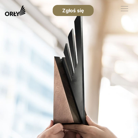
Zgłoś się