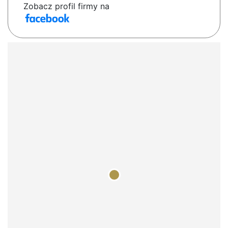
Zobacz profil firmy na