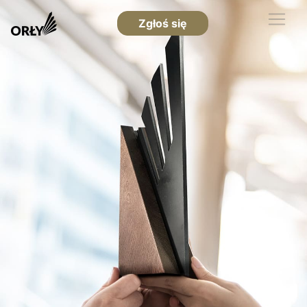
Zgłoś się