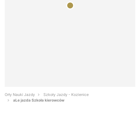
Orły Nauki Jazdy
Szkoły Jazdy - Kozienice
aLe jazda Szkoła kierowców