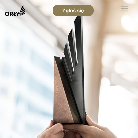
Zgłoś się