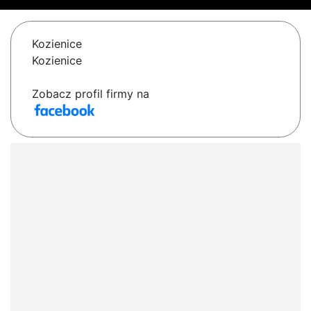
Kozienice
Kozienice
Zobacz profil firmy na