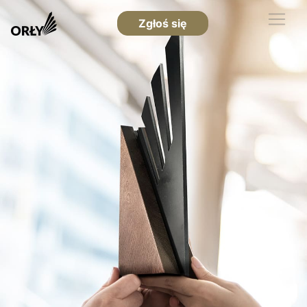
Zgłoś się