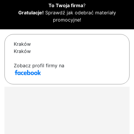
To Twoja firma
?
Gratulacje!
Sprawdź jak odebrać materiały
promocyjne!
Kraków
Kraków
Zobacz profil firmy na