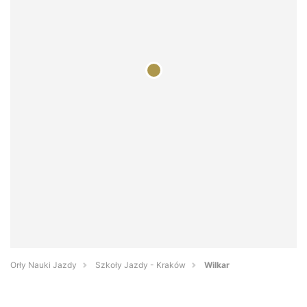
Orły Nauki Jazdy
Szkoły Jazdy - Kraków
Wilkar