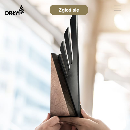
Zgłoś się