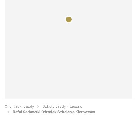
Orły Nauki Jazdy
Szkoły Jazdy - Leszno
Rafał Sadowski Ośrodek Szkolenia Kierowców