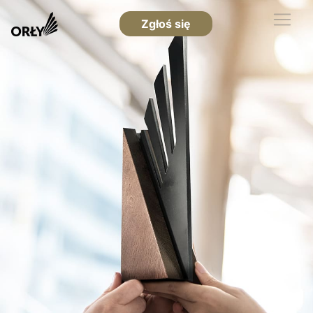
Zgłoś się